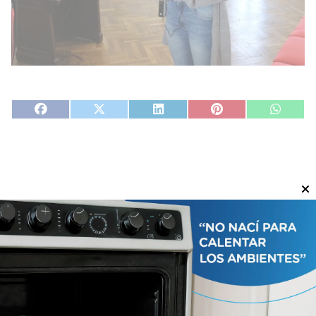
Artículos relacionados