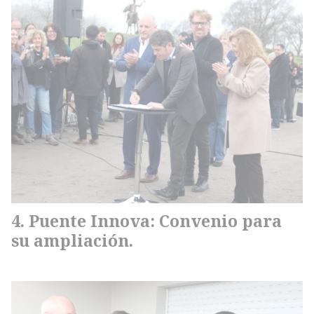
Puente Innova: Convenio para
su ampliación.