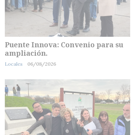
Puente Innova: Convenio para su
ampliación.
Locales
06/08/2026