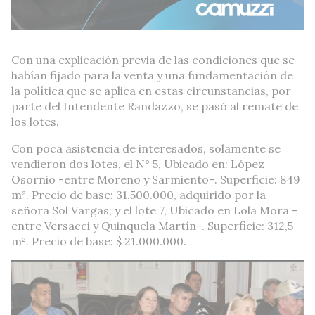
Con una explicación previa de las condiciones que se
habían fijado para la venta y una fundamentación de
la política que se aplica en estas circunstancias, por
parte del Intendente Randazzo, se pasó al remate de
los lotes.
Con poca asistencia de interesados, solamente se
vendieron dos lotes, el N° 5, Ubicado en: López
Osornio -entre Moreno y Sarmiento-. Superficie: 849
m². Precio de base: 31.500.000, adquirido por la
señora Sol Vargas; y el lote 7, Ubicado en Lola Mora -
entre Versacci y Quinquela Martín-. Superficie: 312,5
m². Precio de base: $ 21.000.000.