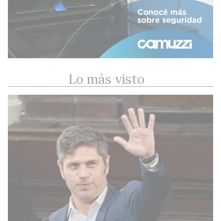
Lo más visto