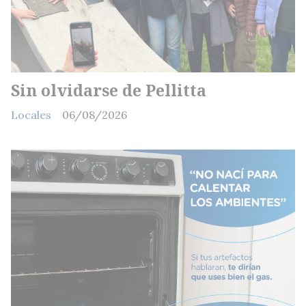
Sin olvidarse de Pellitta
Locales
06/08/2026