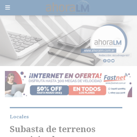
Locales
Subasta de terrenos