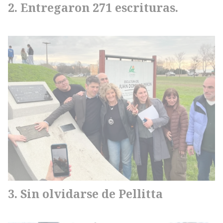
Entregaron 271 escrituras.
Sin olvidarse de Pellitta