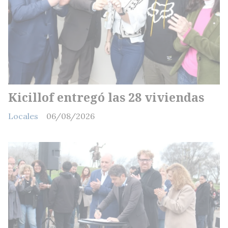
Kicillof entregó las 28 viviendas
Locales
06/08/2026