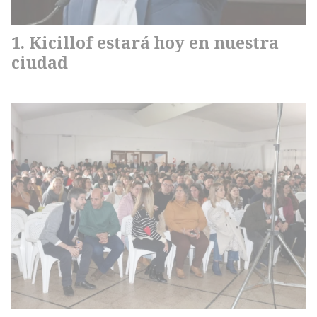
Kicillof estará hoy en nuestra
ciudad