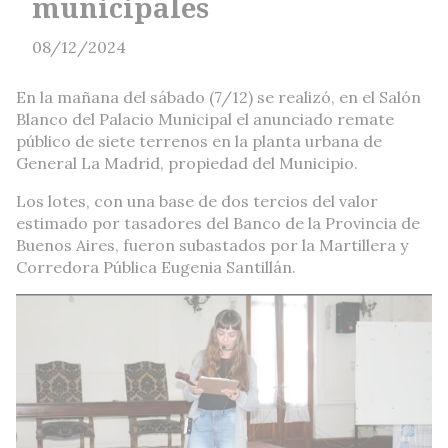
municipales
08/12/2024
En la mañana del sábado (7/12) se realizó, en el Salón
Blanco del Palacio Municipal el anunciado remate
público de siete terrenos en la planta urbana de
General La Madrid, propiedad del Municipio.
Los lotes, con una base de dos tercios del valor
estimado por tasadores del Banco de la Provincia de
Buenos Aires, fueron subastados por la Martillera y
Corredora Pública Eugenia Santillán.