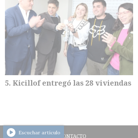
Kicillof entregó las 28 viviendas
Escuchar artículo
CONTACTO