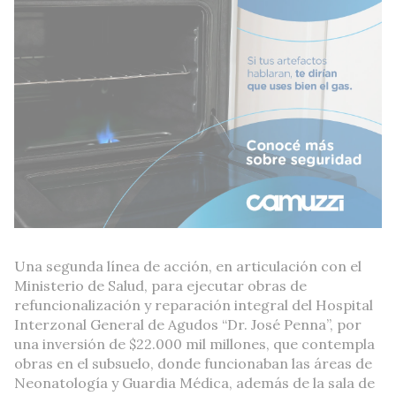
Una segunda línea de acción, en articulación con el
Ministerio de Salud, para ejecutar obras de
refuncionalización y reparación integral del Hospital
Interzonal General de Agudos “Dr. José Penna”, por
una inversión de $22.000 mil millones, que contempla
obras en el subsuelo, donde funcionaban las áreas de
Neonatología y Guardia Médica, además de la sala de