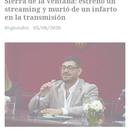
Sierra de la Ventana: estrenó un
streaming y murió de un infarto
en la transmisión
Regionales
05/08/2026