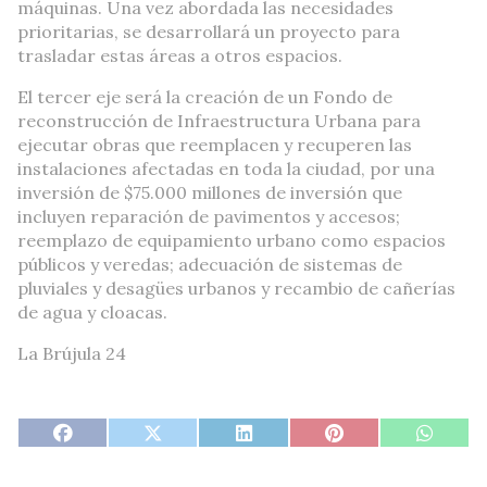
máquinas. Una vez abordada las necesidades
prioritarias, se desarrollará un proyecto para
trasladar estas áreas a otros espacios.
El tercer eje será la creación de un Fondo de
reconstrucción de Infraestructura Urbana para
ejecutar obras que reemplacen y recuperen las
instalaciones afectadas en toda la ciudad, por una
inversión de $75.000 millones de inversión que
incluyen reparación de pavimentos y accesos;
reemplazo de equipamiento urbano como espacios
públicos y veredas; adecuación de sistemas de
pluviales y desagües urbanos y recambio de cañerías
de agua y cloacas.
La Brújula 24