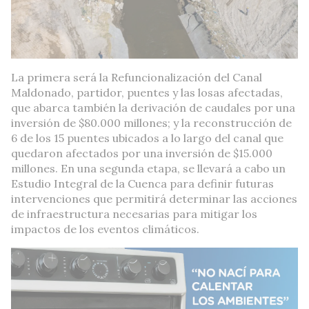
La primera será la Refuncionalización del Canal
Maldonado, partidor, puentes y las losas afectadas,
que abarca también la derivación de caudales por una
inversión de $80.000 millones; y la reconstrucción de
6 de los 15 puentes ubicados a lo largo del canal que
quedaron afectados por una inversión de $15.000
millones. En una segunda etapa, se llevará a cabo un
Estudio Integral de la Cuenca para definir futuras
intervenciones que permitirá determinar las acciones
de infraestructura necesarias para mitigar los
impactos de los eventos climáticos.