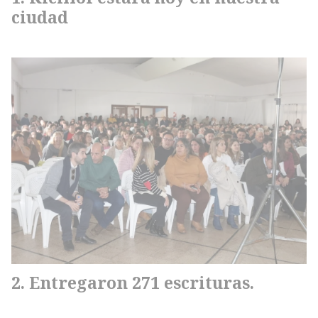
ciudad
Entregaron 271 escrituras.