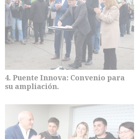
Puente Innova: Convenio para
su ampliación.