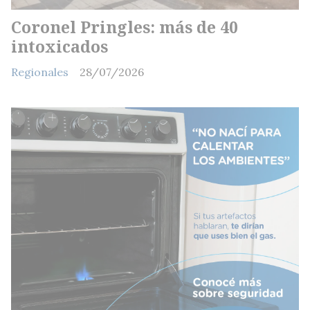
Coronel Pringles: más de 40
intoxicados
Regionales
28/07/2026