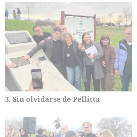
Sin olvidarse de Pellitta