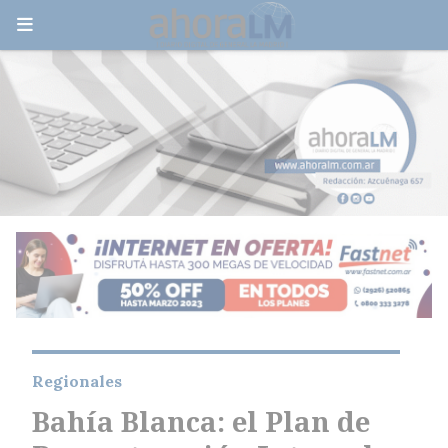
Regionales
Bahía Blanca: el Plan de