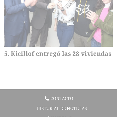
Kicillof entregó las 28 viviendas
CONTACTO
HISTORIAL DE NOTICIAS