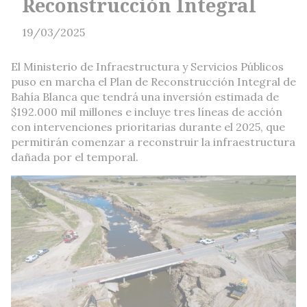
Reconstrucción Integral
19/03/2025
El Ministerio de Infraestructura y Servicios Públicos
puso en marcha el Plan de Reconstrucción Integral de
Bahía Blanca que tendrá una inversión estimada de
$192.000 mil millones e incluye tres líneas de acción
con intervenciones prioritarias durante el 2025, que
permitirán comenzar a reconstruir la infraestructura
dañada por el temporal.