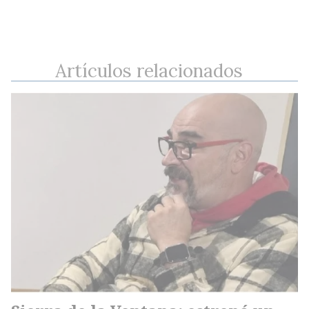
Artículos relacionados