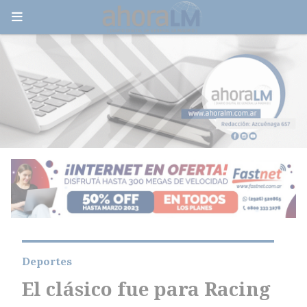
Deportes
El clásico fue para Racing