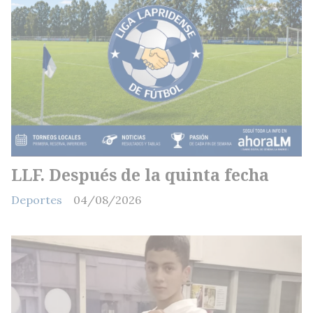
LLF. Después de la quinta fecha
Deportes
04/08/2026