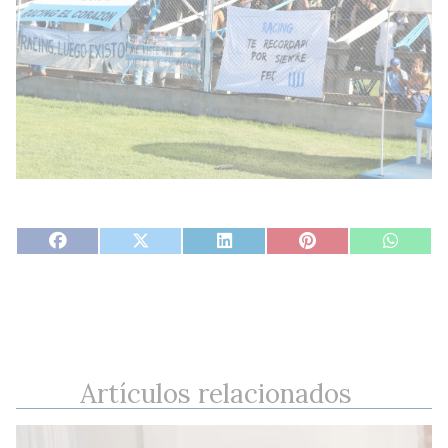
Artículos relacionados