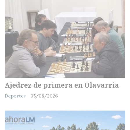
Ajedrez de primera en Olavarria
Deportes
05/08/2026