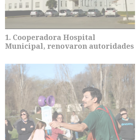
Cooperadora Hospital
Municipal, renovaron autoridades