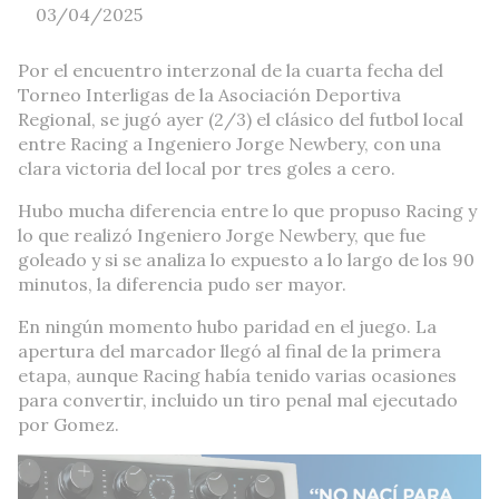
03/04/2025
Por el encuentro interzonal de la cuarta fecha del
Torneo Interligas de la Asociación Deportiva
Regional, se jugó ayer (2/3) el clásico del futbol local
entre Racing a Ingeniero Jorge Newbery, con una
clara victoria del local por tres goles a cero.
Hubo mucha diferencia entre lo que propuso Racing y
lo que realizó Ingeniero Jorge Newbery, que fue
goleado y si se analiza lo expuesto a lo largo de los 90
minutos, la diferencia pudo ser mayor.
En ningún momento hubo paridad en el juego. La
apertura del marcador llegó al final de la primera
etapa, aunque Racing había tenido varias ocasiones
para convertir, incluido un tiro penal mal ejecutado
por Gomez.