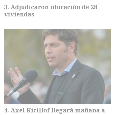
Adjudicaron ubicación de 28
viviendas
Axel Kicillof llegará mañana a