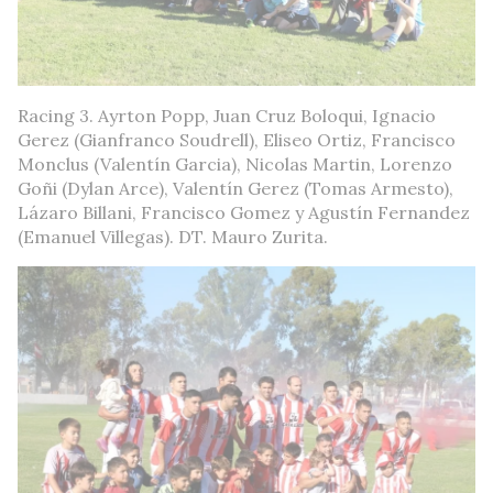
Racing 3. Ayrton Popp, Juan Cruz Boloqui, Ignacio
Gerez (Gianfranco Soudrell), Eliseo Ortiz, Francisco
Monclus (Valentín Garcia), Nicolas Martin, Lorenzo
Goñi (Dylan Arce), Valentín Gerez (Tomas Armesto),
Lázaro Billani, Francisco Gomez y Agustín Fernandez
(Emanuel Villegas). DT. Mauro Zurita.