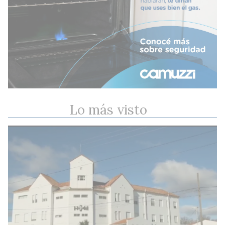
Lo más visto