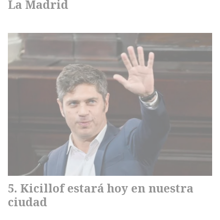
La Madrid
Kicillof estará hoy en nuestra
ciudad