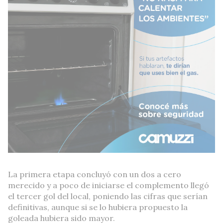
La primera etapa concluyó con un dos a cero
merecido y a poco de iniciarse el complemento llegó
el tercer gol del local, poniendo las cifras que serían
definitivas, aunque si se lo hubiera propuesto la
goleada hubiera sido mayor.