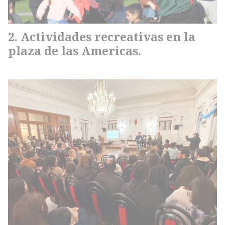
Actividades recreativas en la
plaza de las Americas.