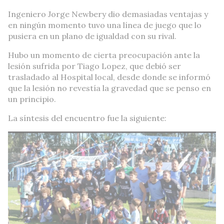
Ingeniero Jorge Newbery dio demasiadas ventajas y
en ningún momento tuvo una línea de juego que lo
pusiera en un plano de igualdad con su rival.
Hubo un momento de cierta preocupación ante la
lesión sufrida por Tiago Lopez, que debió ser
trasladado al Hospital local, desde donde se informó
que la lesión no revestía la gravedad que se penso en
un principio.
La síntesis del encuentro fue la siguiente: