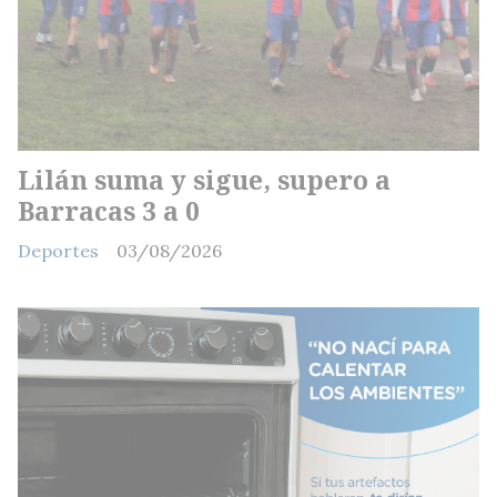
Lilán suma y sigue, supero a
Barracas 3 a 0
Deportes
03/08/2026