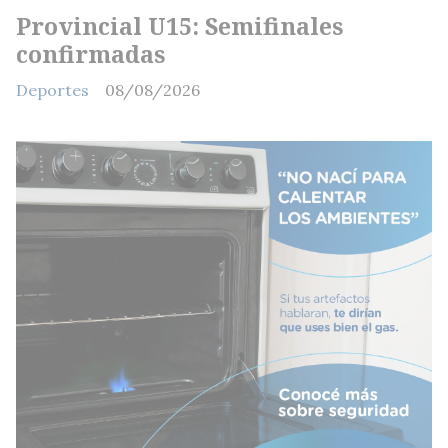
Provincial U15: Semifinales
confirmadas
Deportes
08/08/2026