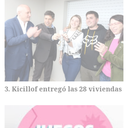
Kicillof entregó las 28 viviendas