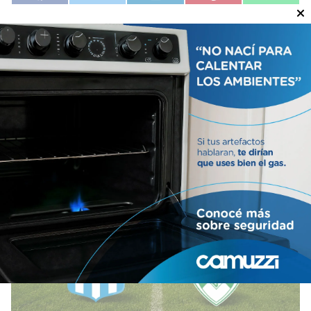
Artículos relacionados