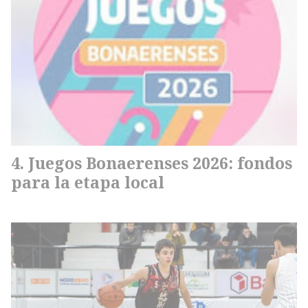
Juegos Bonaerenses 2026: fondos
para la etapa local