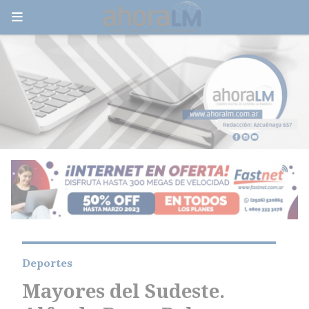
Deportes
Mayores del Sudeste.