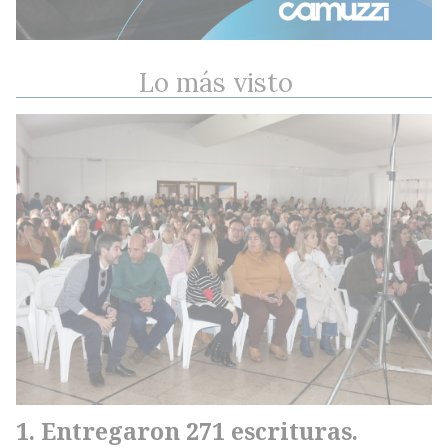
Lo más visto
Entregaron 271 escrituras.