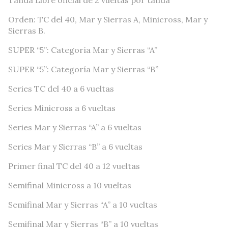
Orden: TC del 40, Mar y Sierras A, Minicross, Mar y
Sierras B.
SUPER “5”: Categoría Mar y Sierras “A”
SUPER “5”: Categoría Mar y Sierras “B”
Series TC del 40 a 6 vueltas
Series Minicross a 6 vueltas
Series Mar y Sierras “A” a 6 vueltas
Series Mar y Sierras “B” a 6 vueltas
Primer final TC del 40 a 12 vueltas
Semifinal Minicross a 10 vueltas
Semifinal Mar y Sierras “A” a 10 vueltas
Semifinal Mar y Sierras “B” a 10 vueltas