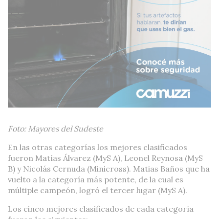
Foto: Mayores del Sudeste
En las otras categorías los mejores clasificados
fueron Matías Álvarez (MyS A), Leonel Reynosa (MyS
B) y Nicolás Cernuda (Minicross). Matias Baños que ha
vuelto a la categoría más potente, de la cual es
múltiple campeón, logró el tercer lugar (MyS A).
Los cinco mejores clasificados de cada categoría