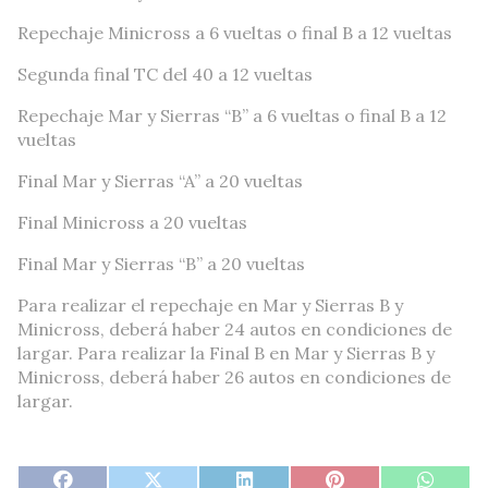
Repechaje Minicross a 6 vueltas o final B a 12 vueltas
Segunda final TC del 40 a 12 vueltas
Repechaje Mar y Sierras “B” a 6 vueltas o final B a 12
vueltas
Final Mar y Sierras “A” a 20 vueltas
Final Minicross a 20 vueltas
Final Mar y Sierras “B” a 20 vueltas
Para realizar el repechaje en Mar y Sierras B y
Minicross, deberá haber 24 autos en condiciones de
largar. Para realizar la Final B en Mar y Sierras B y
Minicross, deberá haber 26 autos en condiciones de
largar.