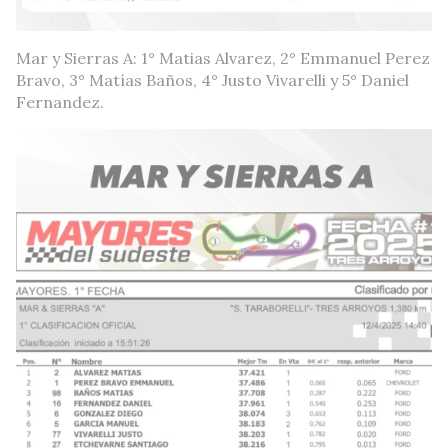
Mar y Sierras A: 1° Matias Alvarez, 2° Emmanuel Perez
Bravo, 3° Matías Baños, 4° Justo Vivarelli y 5° Daniel
Fernandez.