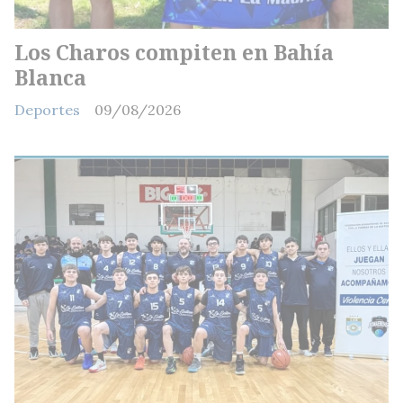
Los Charos compiten en Bahía
Blanca
Deportes
09/08/2026