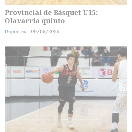
Provincial de Básquet U15:
Olavarria quinto
Deportes
09/08/2026