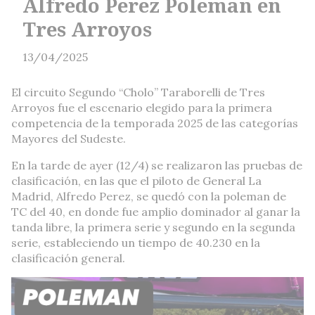
Alfredo Perez Poleman en
Tres Arroyos
13/04/2025
El circuito Segundo “Cholo” Taraborelli de Tres
Arroyos fue el escenario elegido para la primera
competencia de la temporada 2025 de las categorías
Mayores del Sudeste.
En la tarde de ayer (12/4) se realizaron las pruebas de
clasificación, en las que el piloto de General La
Madrid, Alfredo Perez, se quedó con la poleman de
TC del 40, en donde fue amplio dominador al ganar la
tanda libre, la primera serie y segundo en la segunda
serie, estableciendo un tiempo de 40.230 en la
clasificación general.