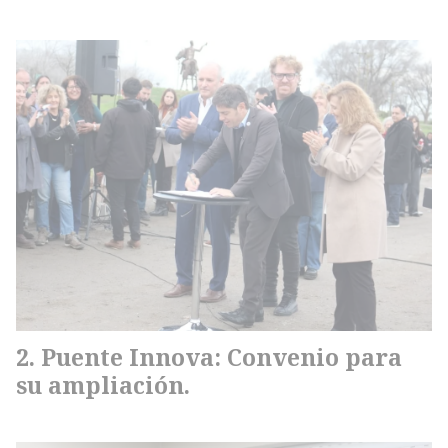
Puente Innova: Convenio para
su ampliación.