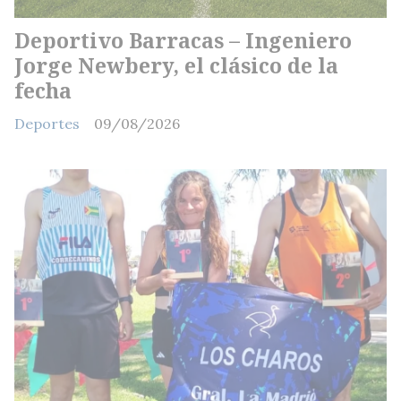
Deportivo Barracas – Ingeniero
Jorge Newbery, el clásico de la
fecha
Deportes
09/08/2026