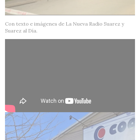
Con texto e imágenes de La Nueva Radio Suarez y
Suarez al Día.