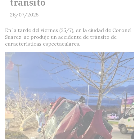
transito
26/07/2025
En la tarde del viernes (25/7), en la ciudad de Coronel
Suarez, se produjo un accidente de tránsito de
características espectaculares.