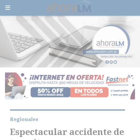
Regionales
Espectacular accidente de