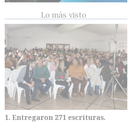
Lo más visto
Entregaron 271 escrituras.