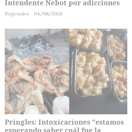
Intendente Nebot por adicciones
Regionales
04/08/2026
Pringles: Intoxicaciones "estamos
esperando saber cuál fue la