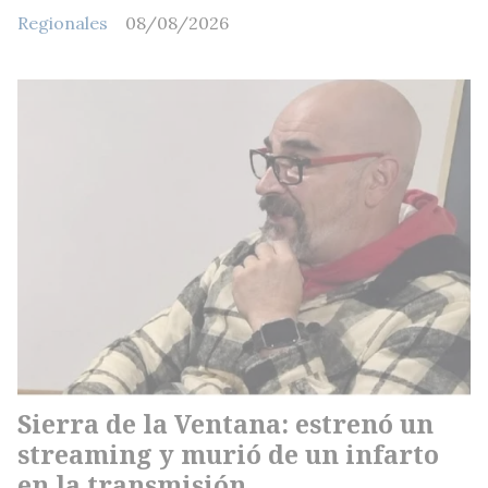
Regionales
08/08/2026
Sierra de la Ventana: estrenó un
streaming y murió de un infarto
en la transmisión