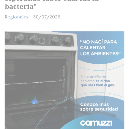
bacteria"
Regionales
30/07/2026