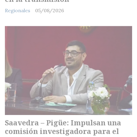
Regionales
05/08/2026
Saavedra – Pigüe: Impulsan una
comisión investigadora para el