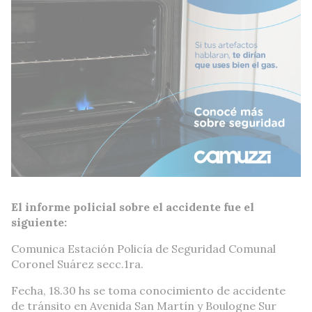
El informe policial sobre el accidente fue el
siguiente:
Comunica Estación Policía de Seguridad Comunal
Coronel Suárez secc.1ra.
Fecha, 18.30 hs se toma conocimiento de accidente
de tránsito en Avenida San Martín y Boulogne Sur