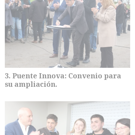
Puente Innova: Convenio para
su ampliación.