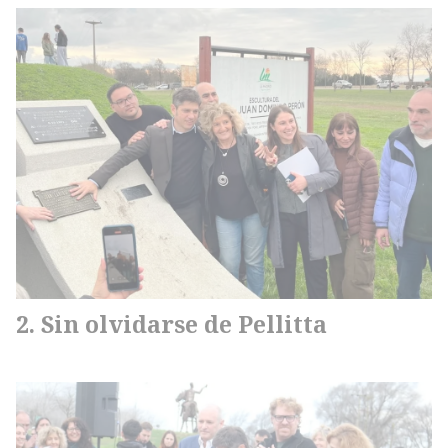
Sin olvidarse de Pellitta