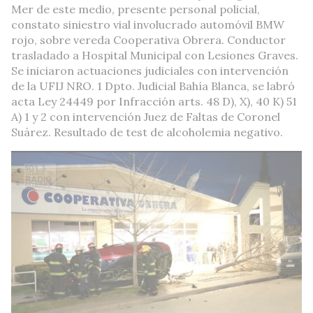
Mer de este medio, presente personal policial,
constato siniestro vial involucrado automóvil BMW
rojo, sobre vereda Cooperativa Obrera. Conductor
trasladado a Hospital Municipal con Lesiones Graves.
Se iniciaron actuaciones judiciales con intervención
de la UFIJ NRO. 1 Dpto. Judicial Bahía Blanca, se labró
acta Ley 24449 por Infracción arts. 48 D), X), 40 K) 51
A) 1 y 2 con intervención Juez de Faltas de Coronel
Suárez. Resultado de test de alcoholemia negativo.