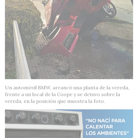
Un automóvil BMW, arrancó una planta de la vereda,
frente a un local de la Coope y se detuvo sobre la
vereda, en la posición que muestra la foto.