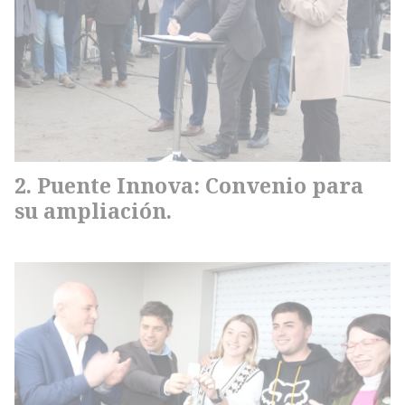
Puente Innova: Convenio para
su ampliación.