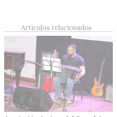
Artículos relacionados