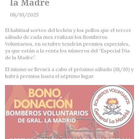
la Madre
08/10/2025
El habitual sorteo del lechón y los pollos que el tercer
sábado de cada mes realizan los Bomberos
Voluntarios, en octubre tendrán premios especiales,
ya que están a la venta los números del “Especial Día
de la Madre”.
El mismo se llevará a cabo el próximo sábado (18/10) y
habrá premios hasta el séptimo lugar.