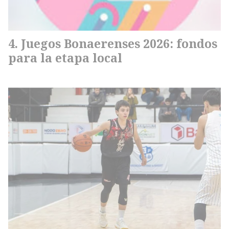
Juegos Bonaerenses 2026: fondos
para la etapa local