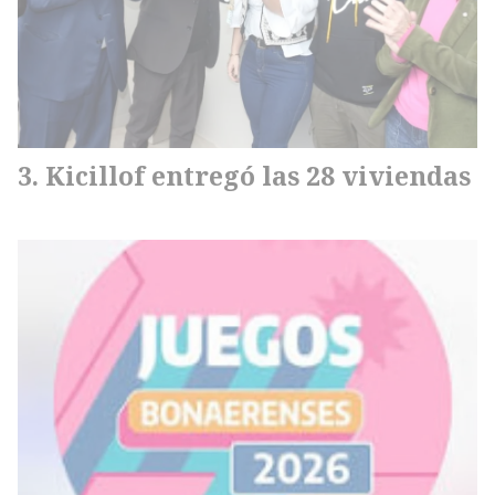
Kicillof entregó las 28 viviendas