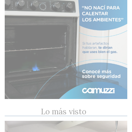
Lo más visto