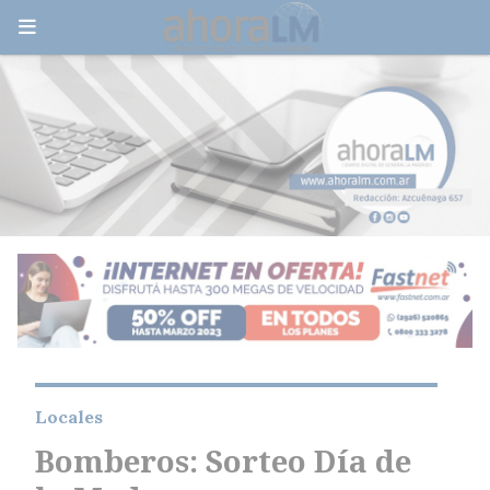
Locales
Bomberos: Sorteo Día de