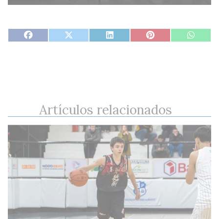
Artículos relacionados