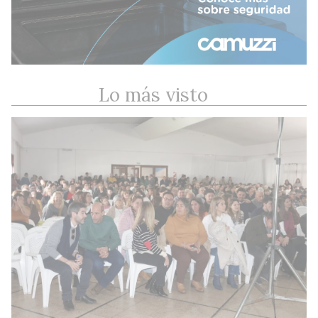
Lo más visto