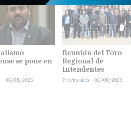
calismo
Reunión del Foro
nse se pone en
Regional de
Intendentes
s
06/08/2026
Provinciales
02/08/2026