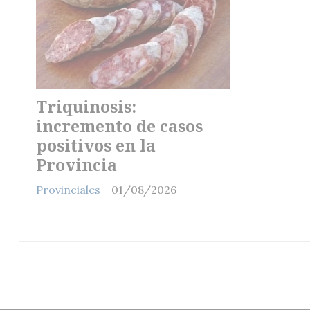
Triquinosis:
incremento de casos
positivos en la
Provincia
Provinciales
01/08/2026