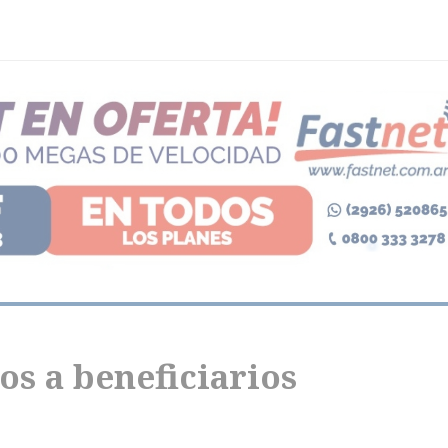
os a beneficiarios