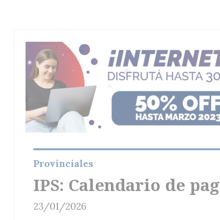
Provinciales
IPS: Calendario de pag
23/01/2026