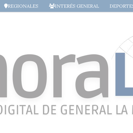
REGIONALES
INTERÉS GENERAL
DEPORTE