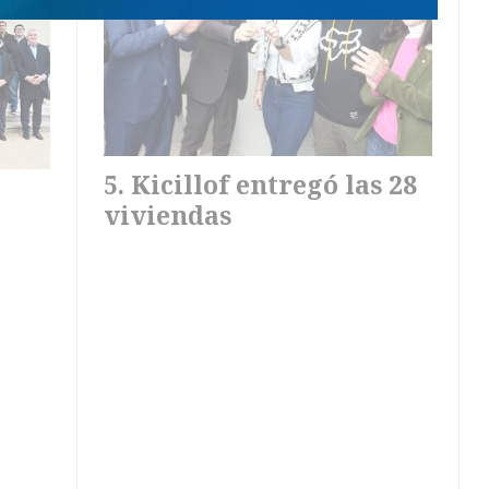
Kicillof entregó las 28
viviendas