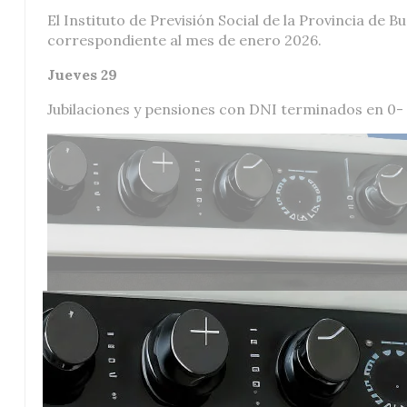
El Instituto de Previsión Social de la Provincia de 
correspondiente al mes de enero 2026.
Jueves 29
Jubilaciones y pensiones con DNI terminados en 0- 