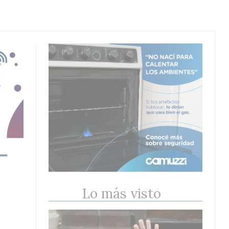
Lo más visto