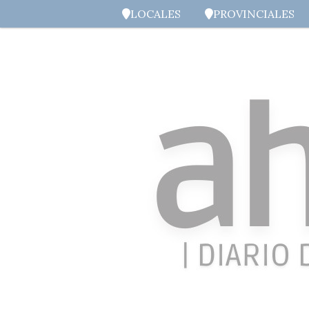
LOCALES
PROVINCIALES