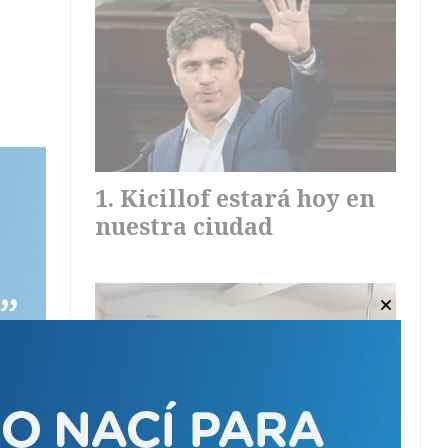
Kicillof estará hoy en
nuestra ciudad