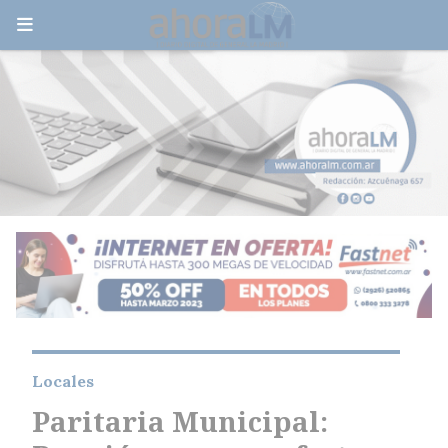
Locales
Paritaria Municipal: