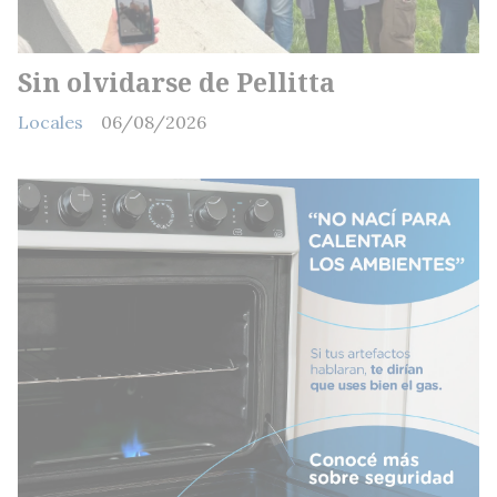
Sin olvidarse de Pellitta
Locales
06/08/2026