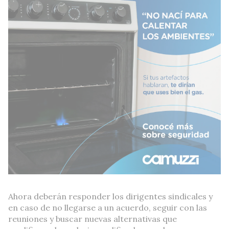
Ahora deberán responder los dirigentes sindicales y
en caso de no llegarse a un acuerdo, seguir con las
reuniones y buscar nuevas alternativas que