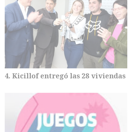
Kicillof entregó las 28 viviendas