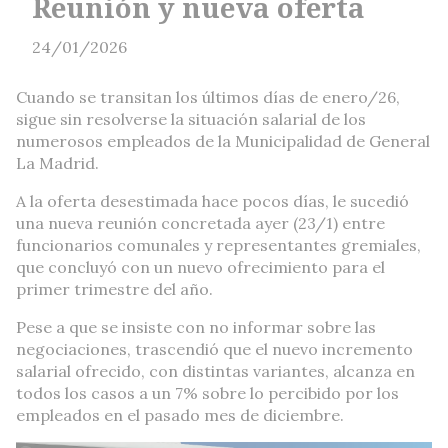
Reunión y nueva oferta
24/01/2026
Cuando se transitan los últimos días de enero/26,
sigue sin resolverse la situación salarial de los
numerosos empleados de la Municipalidad de General
La Madrid.
A la oferta desestimada hace pocos días, le sucedió
una nueva reunión concretada ayer (23/1) entre
funcionarios comunales y representantes gremiales,
que concluyó con un nuevo ofrecimiento para el
primer trimestre del año.
Pese a que se insiste con no informar sobre las
negociaciones, trascendió que el nuevo incremento
salarial ofrecido, con distintas variantes, alcanza en
todos los casos a un 7% sobre lo percibido por los
empleados en el pasado mes de diciembre.