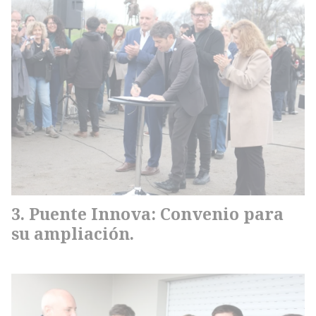
Puente Innova: Convenio para
su ampliación.