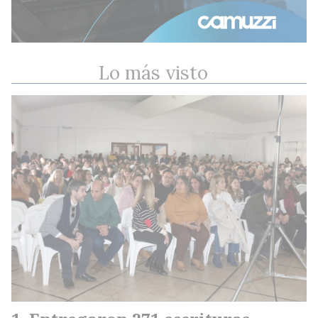
Lo más visto