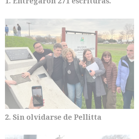
Entregaron 271 escrituras.
Sin olvidarse de Pellitta