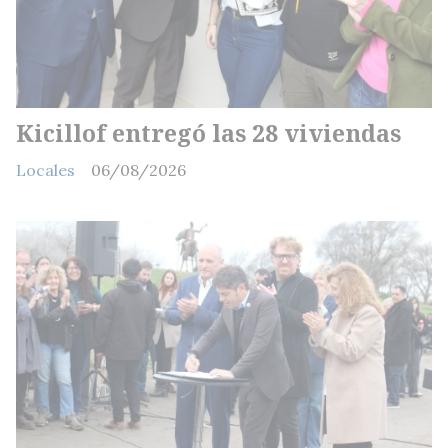
Kicillof entregó las 28 viviendas
Locales
06/08/2026