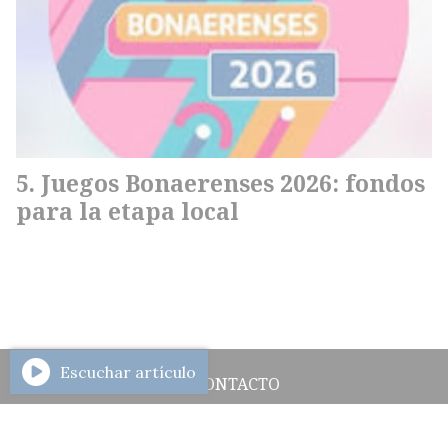
Juegos Bonaerenses 2026: fondos
para la etapa local
Escuchar artículo
CONTACTO
HISTORIAL DE NOTICIAS