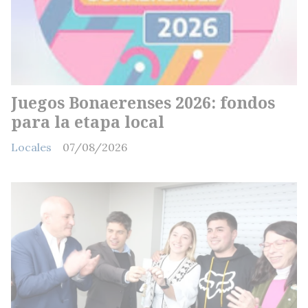
Juegos Bonaerenses 2026: fondos
para la etapa local
Locales
07/08/2026