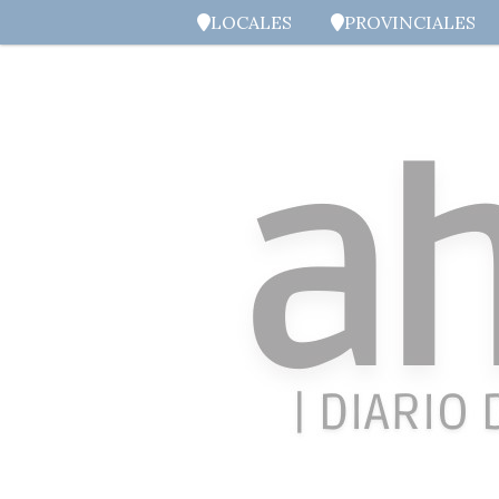
LOCALES
PROVINCIALES