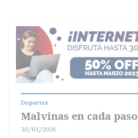
Deportes
Malvinas en cada paso
30/03/2026