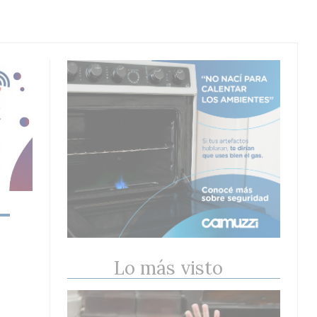
Lo más visto