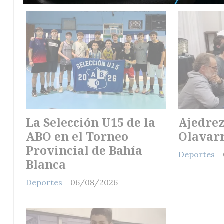
La Selección U15 de la
Ajedrez
ABO en el Torneo
Olavar
Provincial de Bahía
Deportes
Blanca
Deportes
06/08/2026