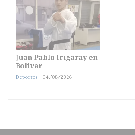
Juan Pablo Irigaray en
Bolivar
Deportes
04/08/2026