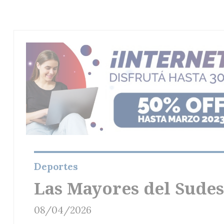
Deportes
Las Mayores del Sudes
08/04/2026