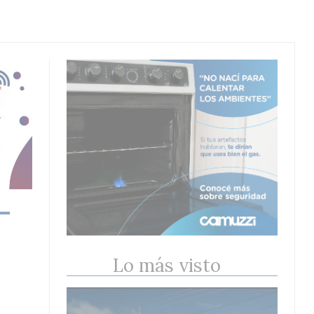
Lo más visto