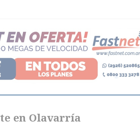
te en Olavarría