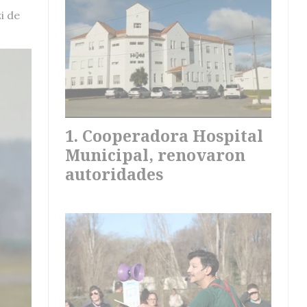
i de
Cooperadora Hospital
Municipal, renovaron
autoridades