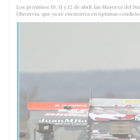
Los próximos 10, 11 y 12 de abril, las Mayores del 
Olavarría, que ya se encuentra en óptimas condicion