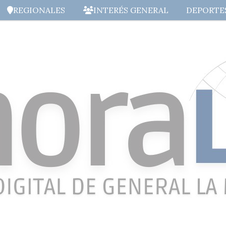
REGIONALES
INTERÉS GENERAL
DEPORTE