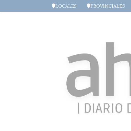
LOCALES
PROVINCIALES