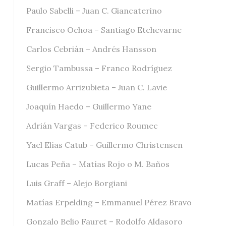
Paulo Sabelli – Juan C. Giancaterino
Francisco Ochoa – Santiago Etchevarne
Carlos Cebrián – Andrés Hansson
Sergio Tambussa – Franco Rodríguez
Guillermo Arrizubieta – Juan C. Lavie
Joaquín Haedo – Guillermo Yane
Adrián Vargas – Federico Roumec
Yael Elías Catub – Guillermo Christensen
Lucas Peña – Matías Rojo o M. Baños
Luis Graff – Alejo Borgiani
Matías Erpelding – Emmanuel Pérez Bravo
Gonzalo Belio Fauret – Rodolfo Aldasoro