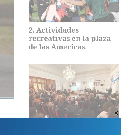
Actividades
recreativas en la plaza
de las Americas.
e