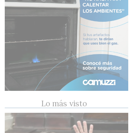
Lo más visto