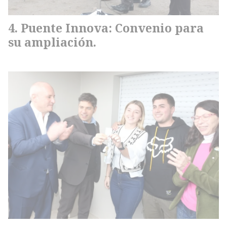
Puente Innova: Convenio para
su ampliación.