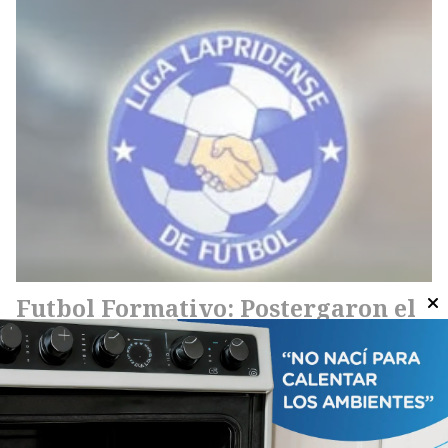
Futbol Formativo: Postergaron el
inicio del Torneo
Deportes
07/08/2026