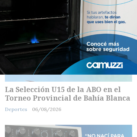
La Selección U15 de la ABO en el
Torneo Provincial de Bahía Blanca
Deportes
06/08/2026