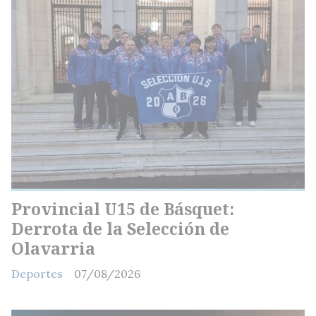
Provincial U15 de Básquet:
Derrota de la Selección de
Olavarria
Deportes
07/08/2026