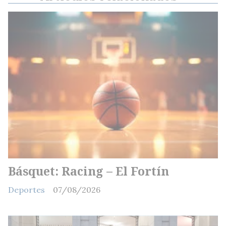
Básquet: Racing – El Fortín
Deportes
07/08/2026