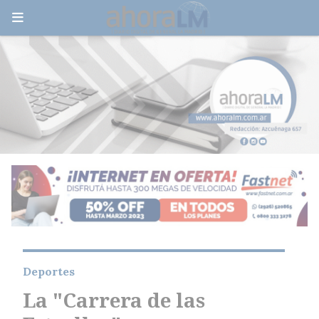
Deportes
La "Carrera de las