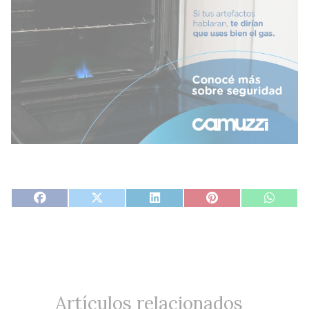
Artículos relacionados