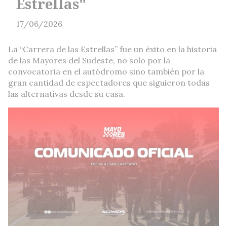
Estrellas"
17/06/2026
La “Carrera de las Estrellas” fue un éxito en la historia
de las Mayores del Sudeste, no solo por la
convocatoria en el autódromo sino también por la
gran cantidad de espectadores que siguieron todas
las alternativas desde su casa.