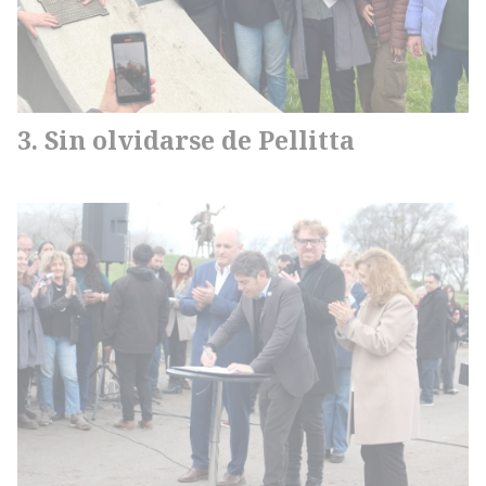
Sin olvidarse de Pellitta