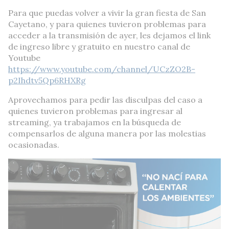
Para que puedas volver a vivir la gran fiesta de San
Cayetano, y para quienes tuvieron problemas para
acceder a la transmisión de ayer, les dejamos el link
de ingreso libre y gratuito en nuestro canal de
Youtube
https://www.youtube.com/channel/UCzZO2B-
p2Ihdtv5Qp6RHXRg
Aprovechamos para pedir las disculpas del caso a
quienes tuvieron problemas para ingresar al
streaming, ya trabajamos en la búsqueda de
compensarlos de alguna manera por las molestias
ocasionadas.