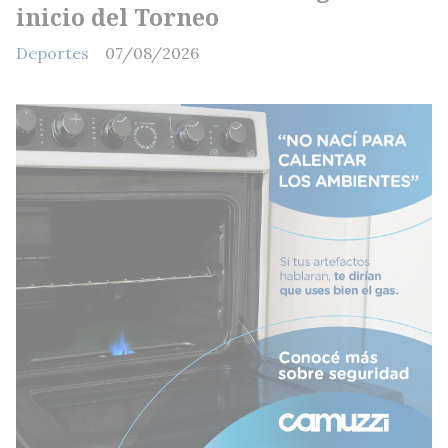
inicio del Torneo
Deportes
07/08/2026