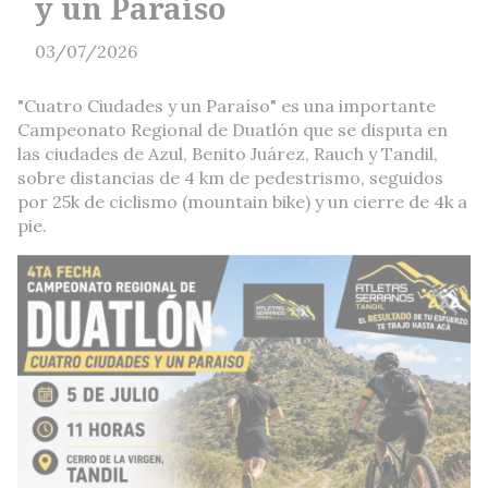
y un Paraíso
03/07/2026
"Cuatro Ciudades y un Paraíso" es una importante
Campeonato Regional de Duatlón que se disputa en
las ciudades de Azul, Benito Juárez, Rauch y Tandil,
sobre distancias de 4 km de pedestrismo, seguidos
por 25k de ciclismo (mountain bike) y un cierre de 4k a
pie.