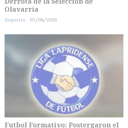
Derrota de la Selección de
Olavarria
Deportes
07/08/2026
Futbol Formativo: Postergaron el