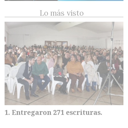
Lo más visto
Entregaron 271 escrituras.