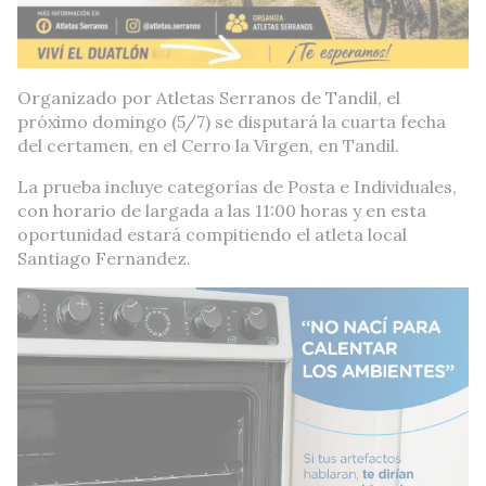
Organizado por Atletas Serranos de Tandil, el
próximo domingo (5/7) se disputará la cuarta fecha
del certamen, en el Cerro la Virgen, en Tandil.
La prueba incluye categorías de Posta e Individuales,
con horario de largada a las 11:00 horas y en esta
oportunidad estará compitiendo el atleta local
Santiago Fernandez.