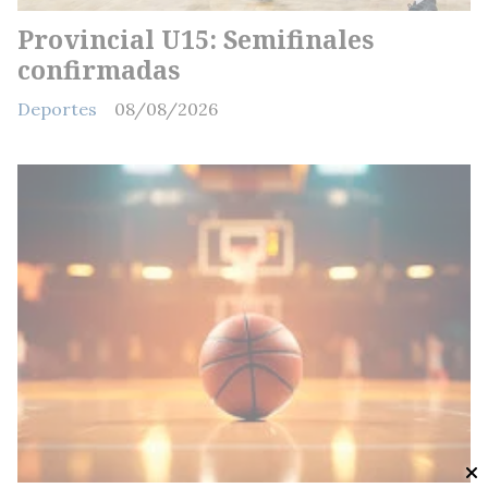
Provincial U15: Semifinales
confirmadas
Deportes
08/08/2026