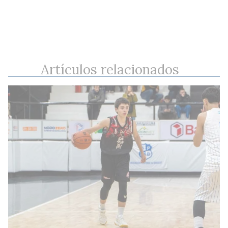
Artículos relacionados