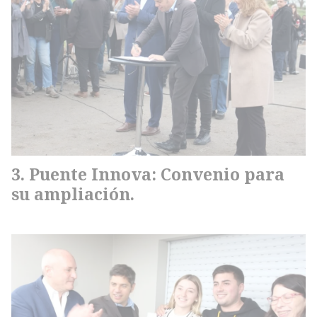
Puente Innova: Convenio para
su ampliación.