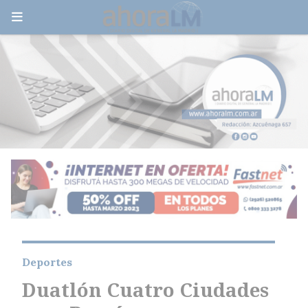
Deportes
Duatlón Cuatro Ciudades