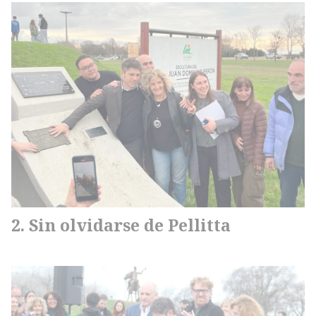
Sin olvidarse de Pellitta