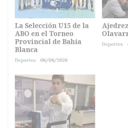
La Selección U15 de la
Ajedrez
ABO en el Torneo
Olavar
Provincial de Bahía
Deportes
Blanca
Deportes
06/08/2026