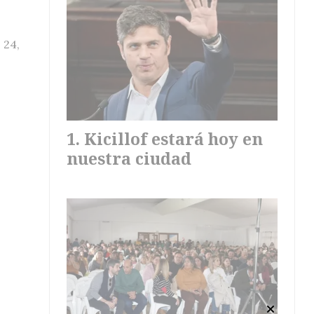
 24,
Kicillof estará hoy en
nuestra ciudad