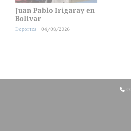
Juan Pablo Irigaray en
Bolivar
Deportes
04/08/2026
C