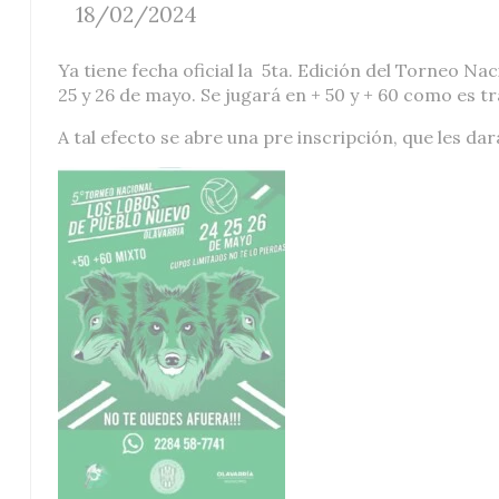
18/02/2024
Ya tiene fecha oficial la 5ta. Edición del Torneo Na
25 y 26 de mayo. Se jugará en + 50 y + 60 como es t
A tal efecto se abre una pre inscripción, que les da