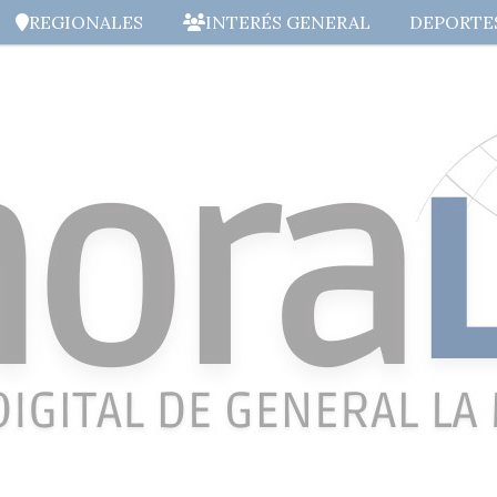
REGIONALES
INTERÉS GENERAL
DEPORTE