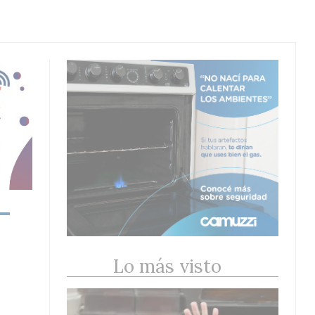
Lo más visto