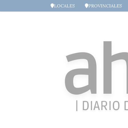
LOCALES
PROVINCIALES