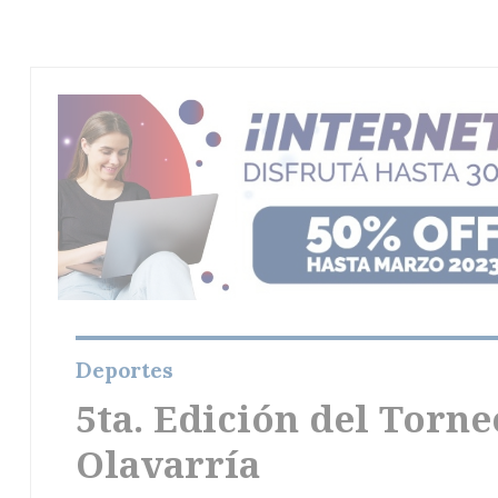
Deportes
5ta. Edición del Torn
Olavarría