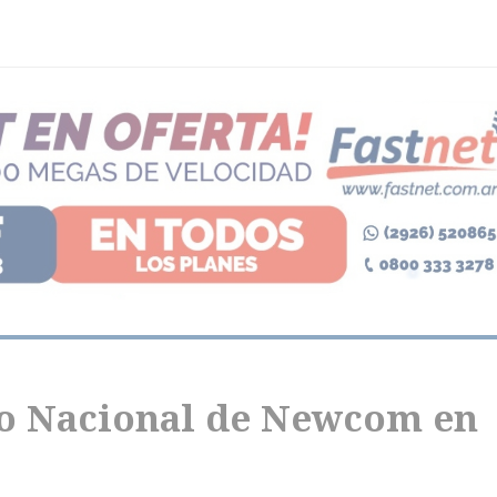
eo Nacional de Newcom en