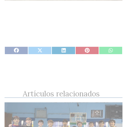
Artículos relacionados