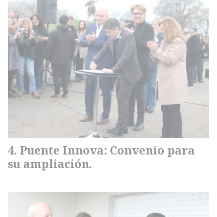
Puente Innova: Convenio para
su ampliación.