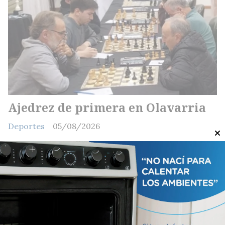
Ajedrez de primera en Olavarria
Deportes
05/08/2026