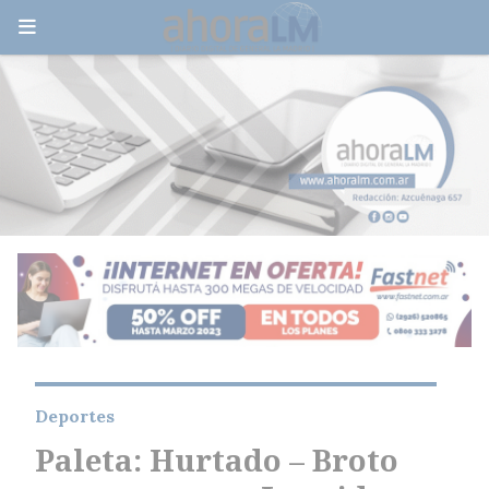
Deportes
Paleta: Hurtado – Broto