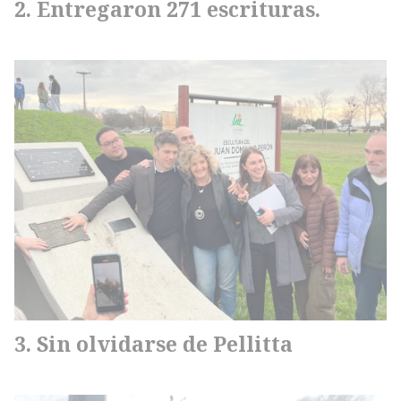
Entregaron 271 escrituras.
Sin olvidarse de Pellitta