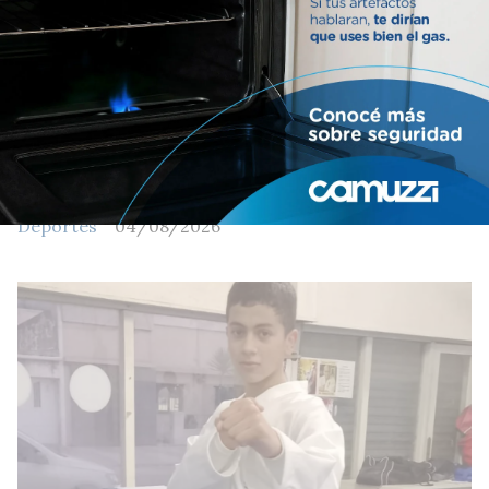
LLF. Después de la quinta fecha
Deportes
04/08/2026