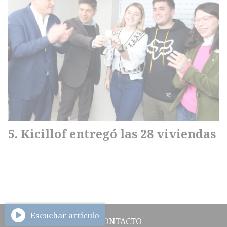
Kicillof entregó las 28 viviendas
Escuchar artículo
CONTACTO