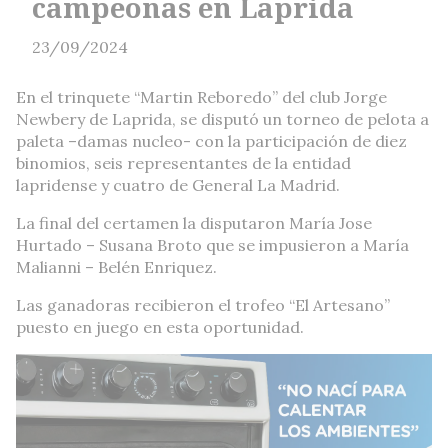
campeonas en Laprida
23/09/2024
En el trinquete “Martin Reboredo” del club Jorge
Newbery de Laprida, se disputó un torneo de pelota a
paleta –damas nucleo- con la participación de diez
binomios, seis representantes de la entidad
lapridense y cuatro de General La Madrid.
La final del certamen la disputaron María Jose
Hurtado – Susana Broto que se impusieron a María
Malianni – Belén Enriquez.
Las ganadoras recibieron el trofeo “El Artesano”
puesto en juego en esta oportunidad.