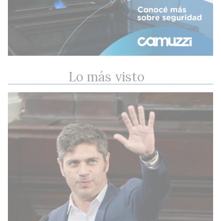
Lo más visto