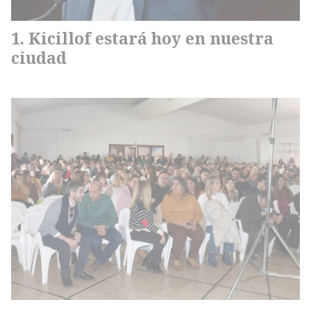
Kicillof estará hoy en nuestra
ciudad