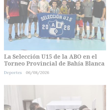
La Selección U15 de la ABO en el
Torneo Provincial de Bahía Blanca
Deportes
06/08/2026