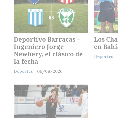
Deportivo Barracas –
Los Cha
Ingeniero Jorge
en Bahí
Newbery, el clásico de
Deportes
la fecha
Deportes
09/08/2026