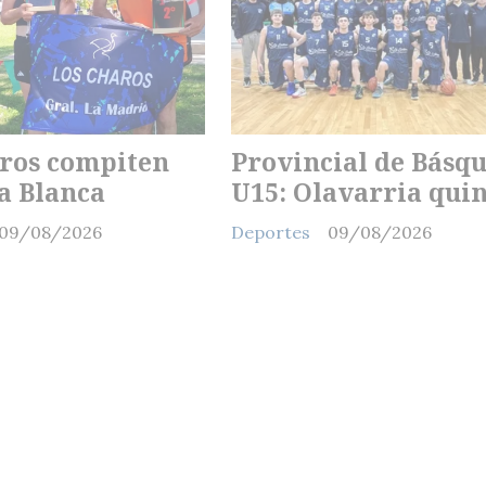
ros compiten
Provincial de Básqu
a Blanca
U15: Olavarria qui
09/08/2026
Deportes
09/08/2026