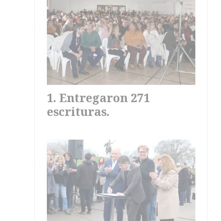
Entregaron 271
escrituras.