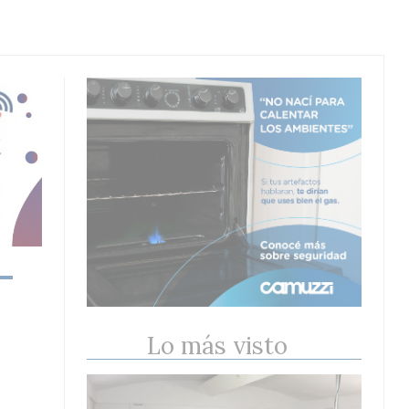
Lo más visto