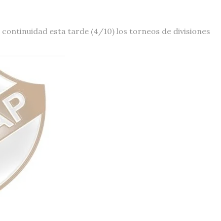
 continuidad esta tarde (4/10) los torneos de divisiones