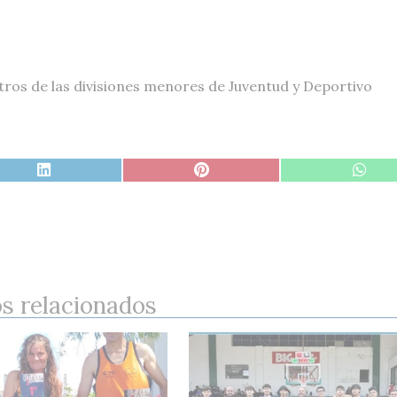
tros de las divisiones menores de Juventud y Deportivo
os relacionados