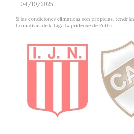
04/10/2025
Si las condiciones climáticas son propicias, tendrán
formativas de la Liga Lapridense de Futbol.