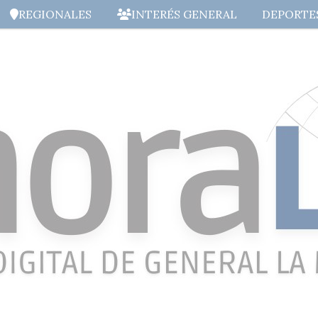
REGIONALES
INTERÉS GENERAL
DEPORTE