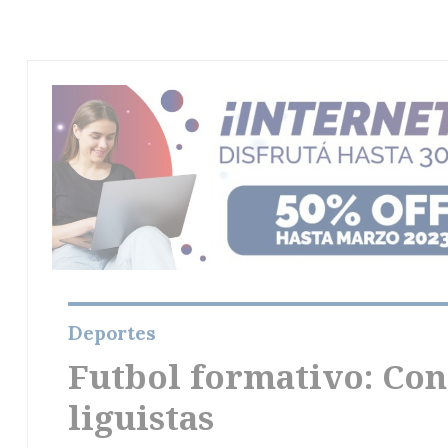
Deportes
Futbol formativo: Con
liguistas