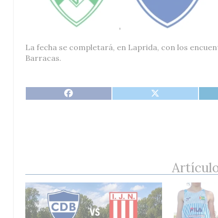
La fecha se completará, en Laprida, con los encuen
Barracas.
Artícul