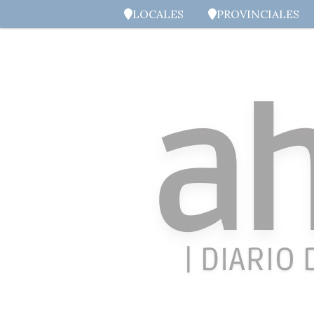
LOCALES
PROVINCIALES