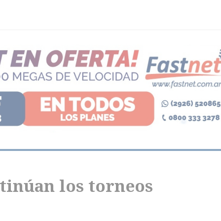
tinúan los torneos