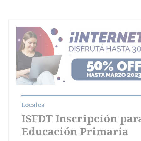
Locales
ISFDT Inscripción par
Educación Primaria