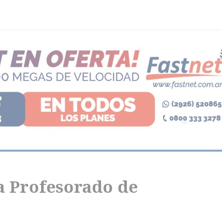
a Profesorado de