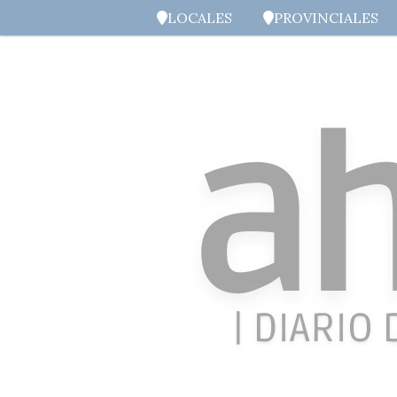
LOCALES
PROVINCIALES