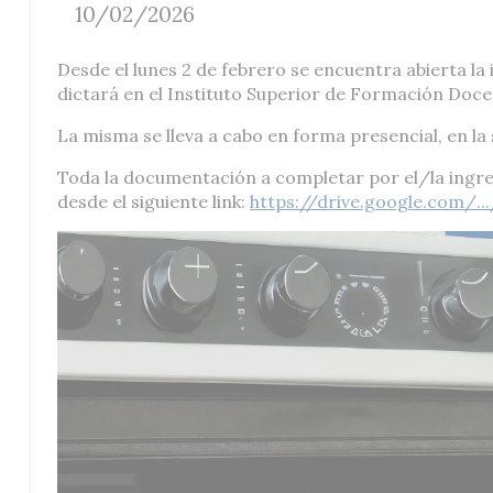
10/02/2026
Desde el lunes 2 de febrero se encuentra abierta la
dictará en el Instituto Superior de Formación Doc
La misma se lleva a cabo en forma presencial, en la 
Toda la documentación a completar por el/la ingre
desde el siguiente link:
https://drive.google.com/