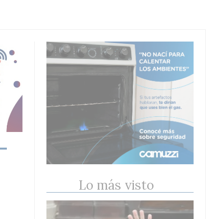
Lo más visto