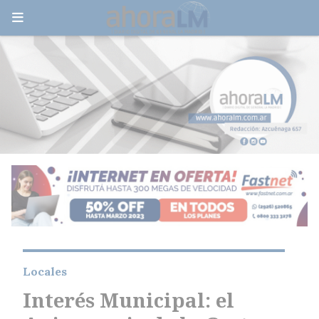
Locales
Interés Municipal: el