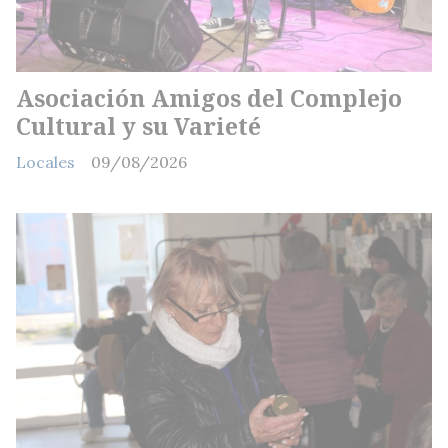
Asociación Amigos del Complejo
Cultural y su Varieté
Locales
09/08/2026