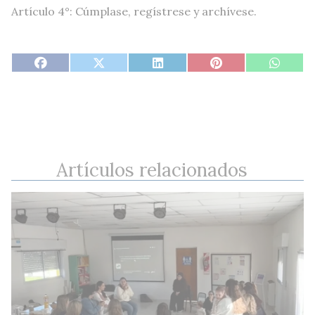
Artículo 4°: Cúmplase, regístrese y archívese.
Artículos relacionados