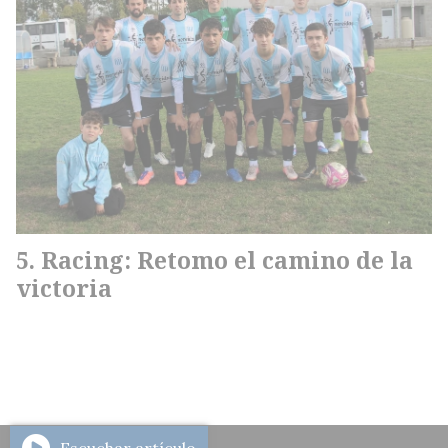
Racing: Retomo el camino de la
victoria