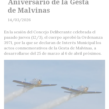
Aniversario de la Gesta
de Malvinas
14/03/2026
En la sesión del Concejo Deliberante celebrada el
pasado jueves (12/3), el cuerpo aprobó la Ordenanza
3971, por la que se declaran de Interés Municipal los
actos conmemorativos de la Gesta de Malvinas, a
desarrollarse del 25 de marzo al 6 de abril próximos.