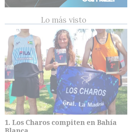
Lo más visto
Los Charos compiten en Bahía
Blanca