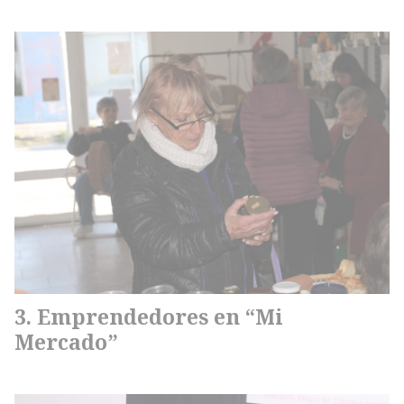
Emprendedores en “Mi
Mercado”