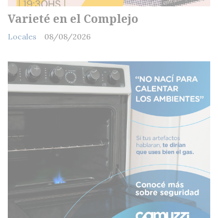
Varieté en el Complejo
Locales
08/08/2026