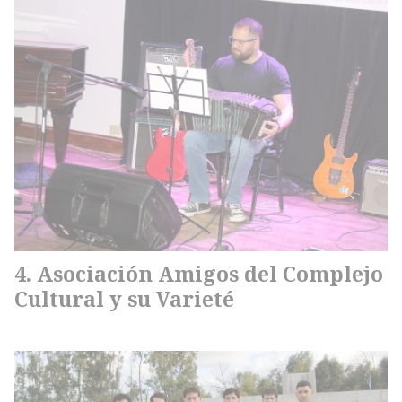
Asociación Amigos del Complejo
Cultural y su Varieté