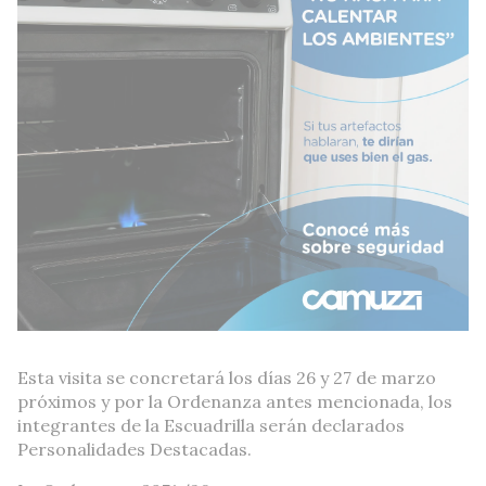
Esta visita se concretará los días 26 y 27 de marzo
próximos y por la Ordenanza antes mencionada, los
integrantes de la Escuadrilla serán declarados
Personalidades Destacadas.