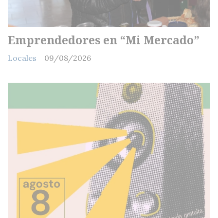
Emprendedores en “Mi Mercado”
Locales
09/08/2026