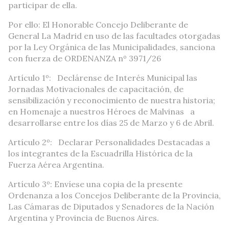
participar de ella.
Por ello: El Honorable Concejo Deliberante de
General La Madrid en uso de las facultades otorgadas
por la Ley Orgánica de las Municipalidades, sanciona
con fuerza de ORDENANZA nº 3971/26
Artículo 1º: Declárense de Interés Municipal las
Jornadas Motivacionales de capacitación, de
sensibilización y reconocimiento de nuestra historia;
en Homenaje a nuestros Héroes de Malvinas a
desarrollarse entre los días 25 de Marzo y 6 de Abril.
Artículo 2º: Declarar Personalidades Destacadas a
los integrantes de la Escuadrilla Histórica de la
Fuerza Aérea Argentina.
Artículo 3º: Envíese una copia de la presente
Ordenanza a los Concejos Deliberante de la Provincia,
Las Cámaras de Diputados y Senadores de la Nación
Argentina y Provincia de Buenos Aires.