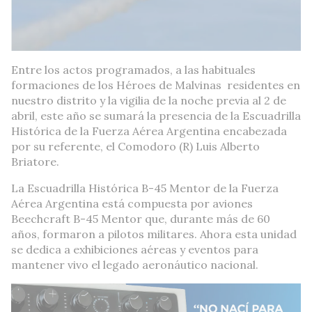
Entre los actos programados, a las habituales
formaciones de los Héroes de Malvinas residentes en
nuestro distrito y la vigilia de la noche previa al 2 de
abril, este año se sumará la presencia de la Escuadrilla
Histórica de la Fuerza Aérea Argentina encabezada
por su referente, el Comodoro (R) Luis Alberto
Briatore.
La Escuadrilla Histórica B-45 Mentor de la Fuerza
Aérea Argentina está compuesta por aviones
Beechcraft B-45 Mentor que, durante más de 60
años, formaron a pilotos militares. Ahora esta unidad
se dedica a exhibiciones aéreas y eventos para
mantener vivo el legado aeronáutico nacional.