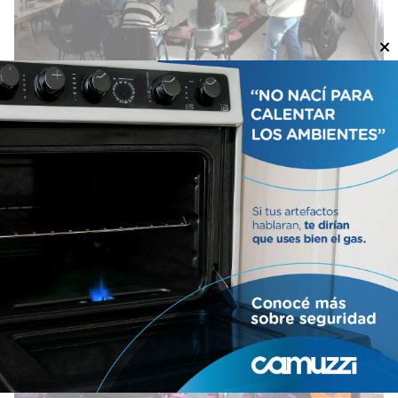
Taller de lactancia materna
Locales
10/08/2026