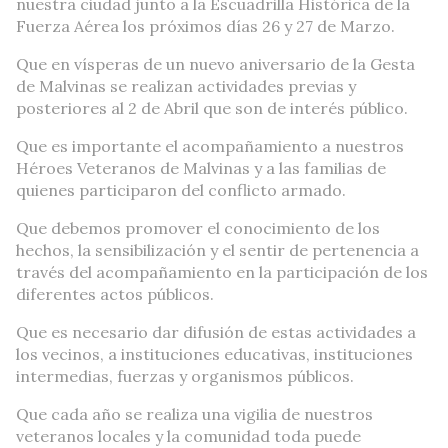
nuestra ciudad junto a la Escuadrilla Histórica de la
Fuerza Aérea los próximos días 26 y 27 de Marzo.
Que en vísperas de un nuevo aniversario de la Gesta
de Malvinas se realizan actividades previas y
posteriores al 2 de Abril que son de interés público.
Que es importante el acompañamiento a nuestros
Héroes Veteranos de Malvinas y a las familias de
quienes participaron del conflicto armado.
Que debemos promover el conocimiento de los
hechos, la sensibilización y el sentir de pertenencia a
través del acompañamiento en la participación de los
diferentes actos públicos.
Que es necesario dar difusión de estas actividades a
los vecinos, a instituciones educativas, instituciones
intermedias, fuerzas y organismos públicos.
Que cada año se realiza una vigilia de nuestros
veteranos locales y la comunidad toda puede