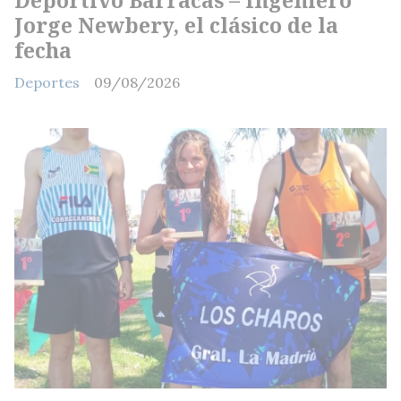
Jorge Newbery, el clásico de la
fecha
Deportes
09/08/2026