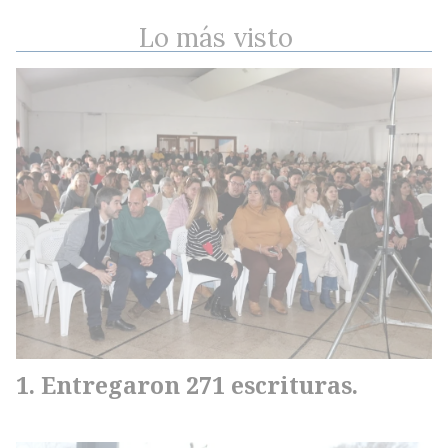
Lo más visto
Entregaron 271 escrituras.