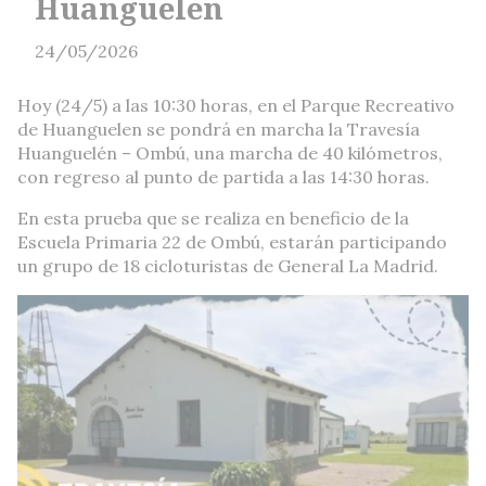
Huanguelen
24/05/2026
Hoy (24/5) a las 10:30 horas, en el Parque Recreativo
de Huanguelen se pondrá en marcha la Travesía
Huanguelén – Ombú, una marcha de 40 kilómetros,
con regreso al punto de partida a las 14:30 horas.
En esta prueba que se realiza en beneficio de la
Escuela Primaria 22 de Ombú, estarán participando
un grupo de 18 cicloturistas de General La Madrid.