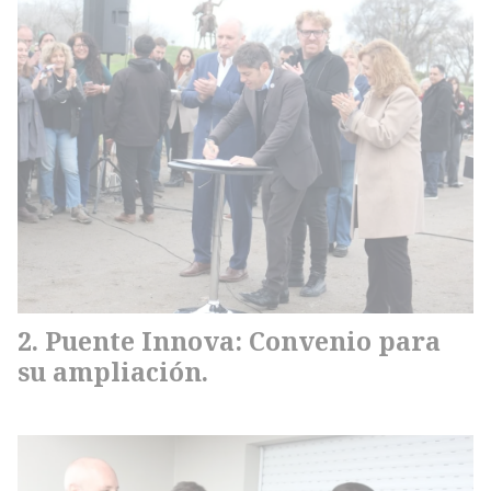
Puente Innova: Convenio para
su ampliación.