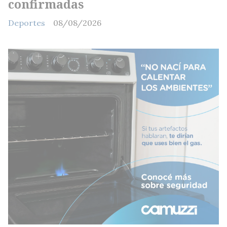
confirmadas
Deportes
08/08/2026