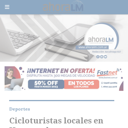
Deportes
Cicloturistas locales en