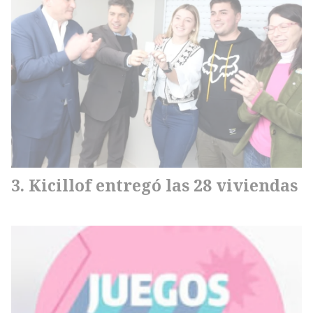
Kicillof entregó las 28 viviendas