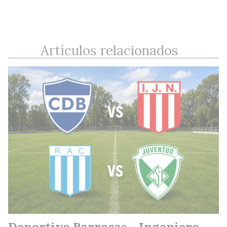
Artículos relacionados
Deportivo Barracas – Ingeniero