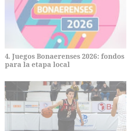
Juegos Bonaerenses 2026: fondos
para la etapa local