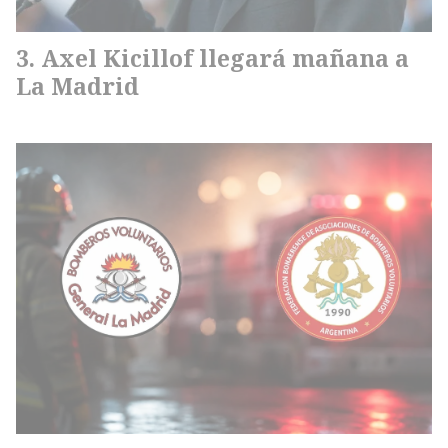
Axel Kicillof llegará mañana a
La Madrid