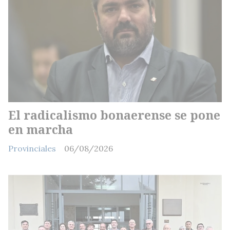
El radicalismo bonaerense se pone
en marcha
Provinciales
06/08/2026