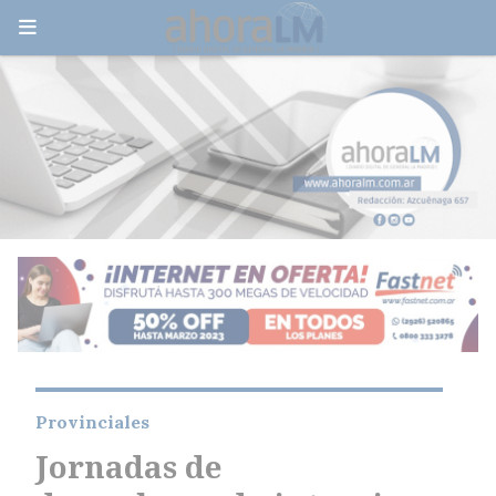
Provinciales
Jornadas de