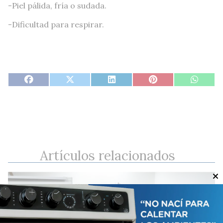
-Piel pálida, fría o sudada.
-Dificultad para respirar.
Artículos relacionados