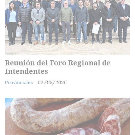
Reunión del Foro Regional de
Intendentes
Provinciales
02/08/2026