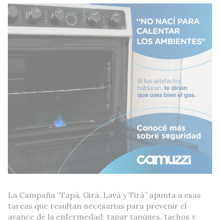
La Campaña “Tapá, Girá, Lavá y Tirá” apunta a esas
tareas que resultan necesarias para prevenir el
avance de la enfermedad: tapar tanques, tachos y