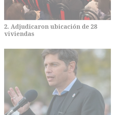
Adjudicaron ubicación de 28
viviendas