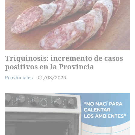
Triquinosis: incremento de casos
positivos en la Provincia
Provinciales
01/08/2026