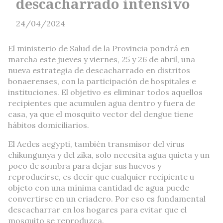
descacharrado intensivo
24/04/2024
El ministerio de Salud de la Provincia pondrá en
marcha este jueves y viernes, 25 y 26 de abril, una
nueva estrategia de descacharrado en distritos
bonaerenses, con la participación de hospitales e
instituciones. El objetivo es eliminar todos aquellos
recipientes que acumulen agua dentro y fuera de
casa, ya que el mosquito vector del dengue tiene
hábitos domiciliarios.
El Aedes aegypti, también transmisor del virus
chikungunya y del zika, solo necesita agua quieta y un
poco de sombra para dejar sus huevos y
reproducirse, es decir que cualquier recipiente u
objeto con una mínima cantidad de agua puede
convertirse en un criadero. Por eso es fundamental
descacharrar en los hogares para evitar que el
mosquito se reproduzca.