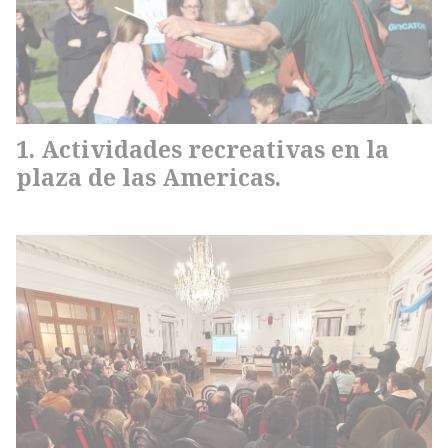
Actividades recreativas en la
plaza de las Americas.