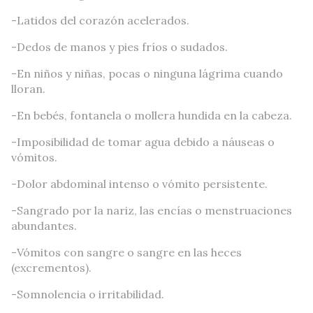
-Latidos del corazón acelerados.
-Dedos de manos y pies fríos o sudados.
-En niños y niñas, pocas o ninguna lágrima cuando
lloran.
-En bebés, fontanela o mollera hundida en la cabeza.
-Imposibilidad de tomar agua debido a náuseas o
vómitos.
-Dolor abdominal intenso o vómito persistente.
-Sangrado por la nariz, las encías o menstruaciones
abundantes.
-Vómitos con sangre o sangre en las heces
(excrementos).
-Somnolencia o irritabilidad.