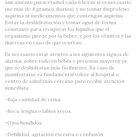
únicamente paracetamol cada 6 horas si es necesario
(no más de 4 gramos diarios), y no tomar ibuprofeno,
aspirina ni medicamentos que contengan aspirina.
Evitar la deshidratación y tomar agua de forma
constante para recuperar los líquidos que el
organismo pierde por la fiebre, y por los vómitos y las
diarreas en caso de que ocurran.
Es necesario estar atentos a los siguientes signos de
alarma, sobre todo en bebés y personas mayores ya
que se deshidratan más fácilmente. En caso de
manifestarse es fundamental volver al hospital o
centro de salud más cercano para recibir atención
inmediata:
-Baja cantidad de orina.
-Boca, lengua o labios secos.
-Ojos hundidos.
-Debilidad, agitación excesiva o confusión.