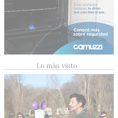
Lo más visto