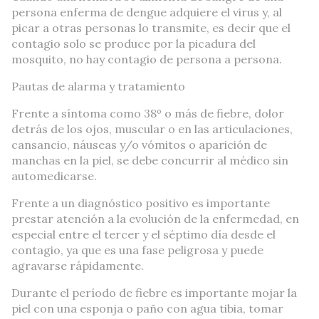
persona enferma de dengue adquiere el virus y, al
picar a otras personas lo transmite, es decir que el
contagio solo se produce por la picadura del
mosquito, no hay contagio de persona a persona.
Pautas de alarma y tratamiento
Frente a síntoma como 38º o más de fiebre, dolor
detrás de los ojos, muscular o en las articulaciones,
cansancio, náuseas y/o vómitos o aparición de
manchas en la piel, se debe concurrir al médico sin
automedicarse.
Frente a un diagnóstico positivo es importante
prestar atención a la evolución de la enfermedad, en
especial entre el tercer y el séptimo día desde el
contagio, ya que es una fase peligrosa y puede
agravarse rápidamente.
Durante el período de fiebre es importante mojar la
piel con una esponja o paño con agua tibia, tomar