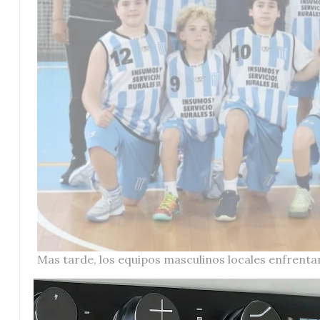
Mas tarde, los equipos masculinos locales enfrenta