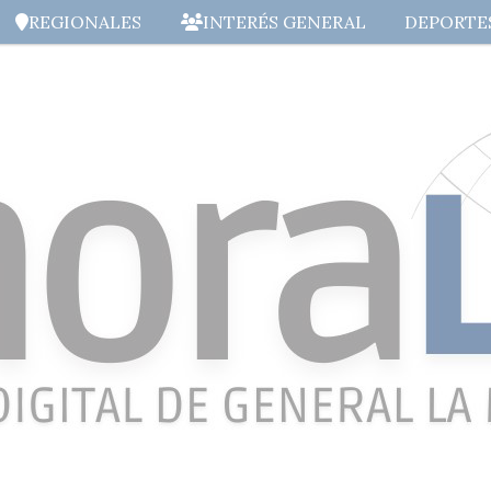
REGIONALES
INTERÉS GENERAL
DEPORTE