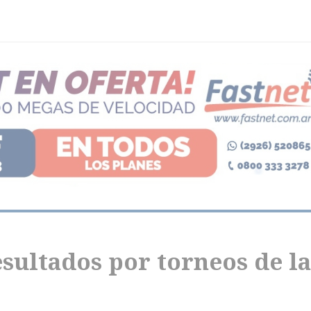
sultados por torneos de la