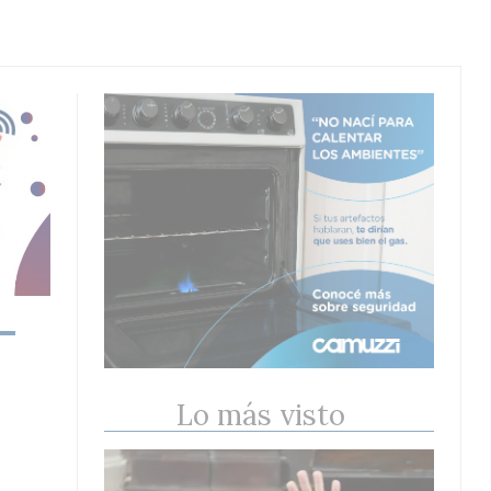
Lo más visto