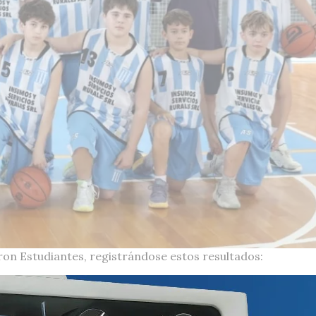
ron Estudiantes, registrándose estos resultados: