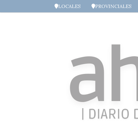
LOCALES
PROVINCIALES