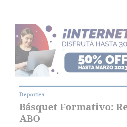
Deportes
Básquet Formativo: Re
ABO